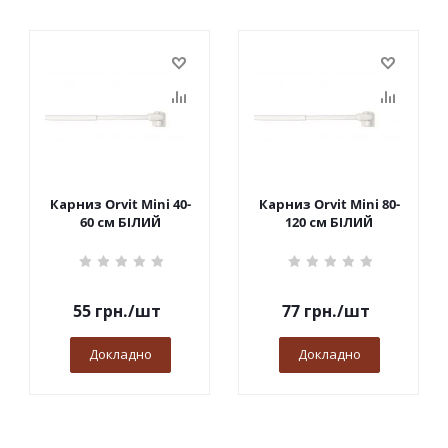
Карниз Orvit Mini 40-
Карниз Orvit Mini 80-
60 см БІЛИЙ
120 см БІЛИЙ
55
грн.
/шт
77
грн.
/шт
Докладно
Докладно