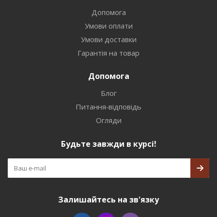
Допомога
Умови оплати
Умови доставки
Гарантія на товар
Допомога
Блог
Питання-відповідь
Огляди
Будьте завжди в курсі!
Залишайтесь на зв'язку