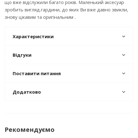
що вже відслужили багато років. Маленький аксесуар
зробить вигляд.гардини, до яких Ви вже давно звикли,
знову цікавим та оригінальним .
Характеристики
Відгуки
Поставити питання
Додатково
Рекомендуємо