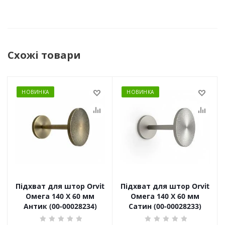
Схожі товари
НОВИНКА
НОВИНКА
Підхват для штор Orvit
Підхват для штор Orvit
Омега 140 Х 60 мм
Омега 140 Х 60 мм
Антик (00-00028234)
Сатин (00-00028233)