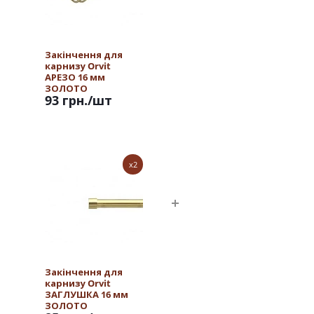
Закінчення для
карнизу Orvit
АРЕЗО 16 мм
ЗОЛОТО
93 грн.
/шт
x2
Закінчення для
карнизу Orvit
ЗАГЛУШКА 16 мм
ЗОЛОТО