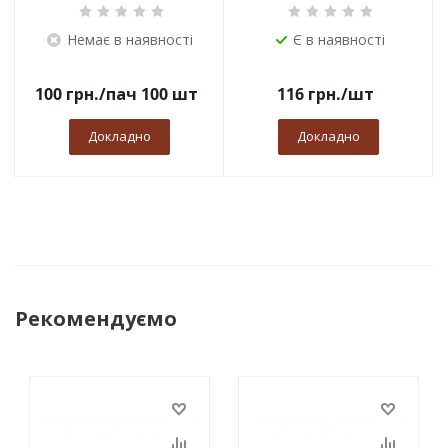
Немає в наявності
Є в наявності
100
грн.
/пач 100 шт
116
грн.
/шт
Докладно
Докладно
Рекомендуємо