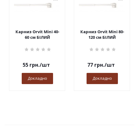
Карниз Orvit Mini 40-
Карниз Orvit Mini 80-
60 см БІЛИЙ
120 см БІЛИЙ
55
грн.
/шт
77
грн.
/шт
Докладно
Докладно