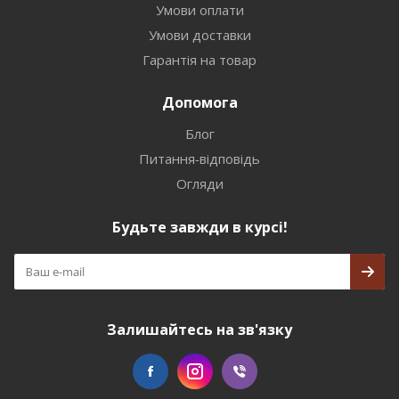
Умови оплати
Умови доставки
Гарантія на товар
Допомога
Блог
Питання-відповідь
Огляди
Будьте завжди в курсі!
Залишайтесь на зв'язку