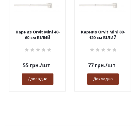
Карниз Orvit Mini 40-
Карниз Orvit Mini 80-
60 см БІЛИЙ
120 см БІЛИЙ
55
грн.
/шт
77
грн.
/шт
Докладно
Докладно