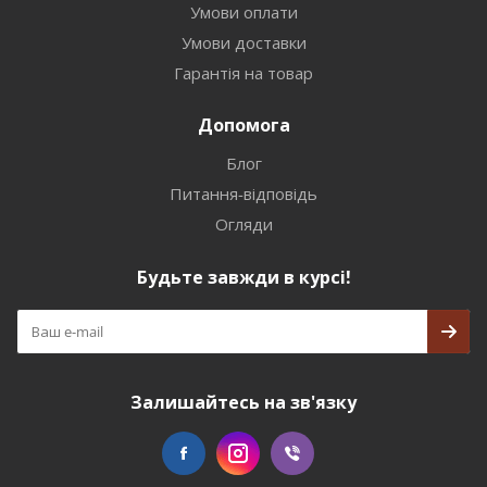
Умови оплати
Умови доставки
Гарантія на товар
Допомога
Блог
Питання-відповідь
Огляди
Будьте завжди в курсі!
Залишайтесь на зв'язку