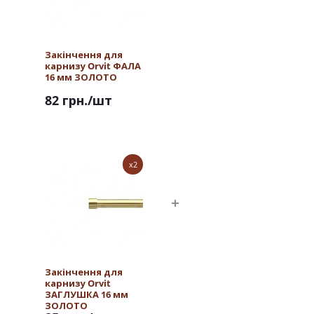
Закінчення для
карнизу Orvit ФАЛА
16 мм ЗОЛОТО
82 грн.
/шт
x2
Закінчення для
карнизу Orvit
ЗАГЛУШКА 16 мм
ЗОЛОТО