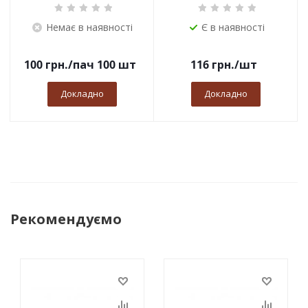
Немає в наявності
Є в наявності
100
грн.
/пач 100 шт
116
грн.
/шт
Докладно
Докладно
Рекомендуємо