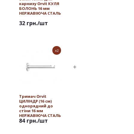
карнизу Orvit КУЛЯ
БОЛОНЬ 16 мм
НЕРЖАВІЮЧА СТАЛЬ
32 грн.
/шт
x2
Тримач Orvit
ЦИЛІНДР (16 см)
однорядний до
стіни 16 мм
НЕРЖАВІЮЧА СТАЛЬ
84 грн.
/шт