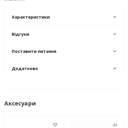
Характеристики
Відгуки
Поставити питання
Додатково
Аксесуари