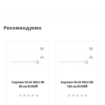
Рекомендуємо
Карниз Orvit Mini 40-
Карниз Orvit Mini 80-
60 см БІЛИЙ
120 см БІЛИЙ