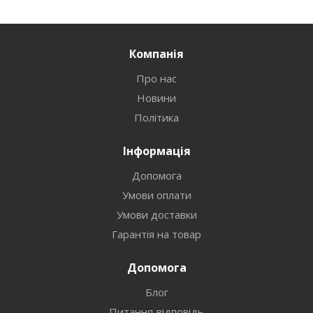
Компанія
Про нас
Новини
Політика
Інформація
Допомога
Умови оплати
Умови доставки
Гарантія на товар
Допомога
Блог
Питання-відповідь