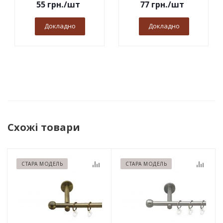
55
грн.
/шт
77
грн.
/шт
Докладно
Докладно
Схожі товари
СТАРА МОДЕЛЬ
СТАРА МОДЕЛЬ