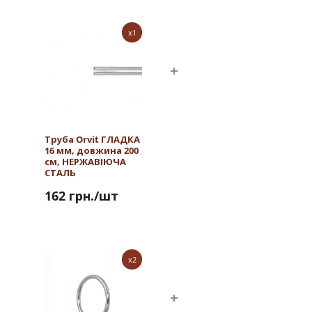
x1
Труба Orvit ГЛАДКА
16 мм, довжина 200
см, НЕРЖАВІЮЧА
СТАЛЬ
162 грн.
/шт
x2