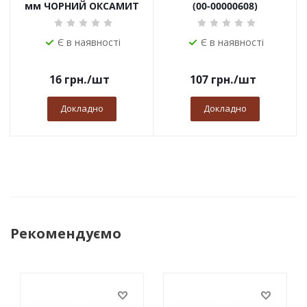
мм ЧОРНИЙ ОКСАМИТ
(00-00000608)
Є в наявності
Є в наявності
16
грн.
/шт
107
грн.
/шт
Докладно
Докладно
Рекомендуємо