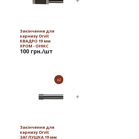
Закінчення для
карнизу Orvit
КВАДРО 19 мм
ХРОМ - ОНІКС
100 грн.
/шт
x2
Закінчення для
карнизу Orvit
ЗАГЛУШКА 19 мм