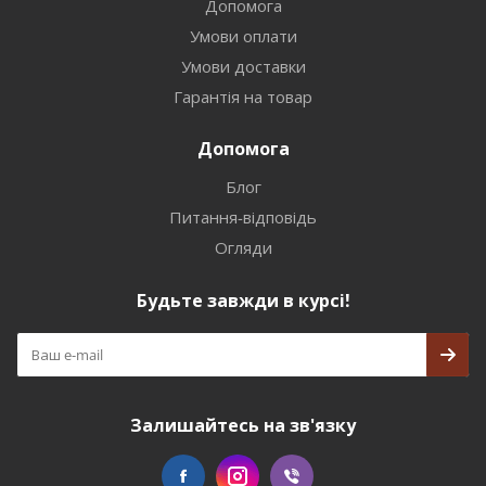
Допомога
Умови оплати
Умови доставки
Гарантія на товар
Допомога
Блог
Питання-відповідь
Огляди
Будьте завжди в курсі!
Залишайтесь на зв'язку