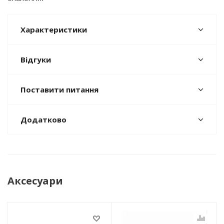
Характеристики
Відгуки
Поставити питання
Додатково
Аксесуари