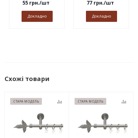
55
грн.
/шт
77
грн.
/шт
Докладно
Докладно
Схожі товари
СТАРА МОДЕЛЬ
СТАРА МОДЕЛЬ