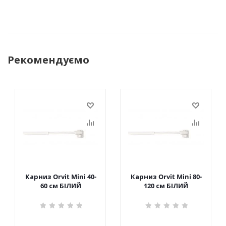
Рекомендуємо
Карниз Orvit Mini 40-
Карниз Orvit Mini 80-
60 см БІЛИЙ
120 см БІЛИЙ