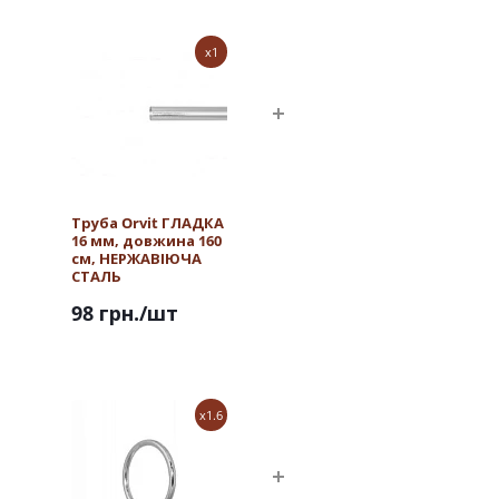
x1
Труба Orvit ГЛАДКА
16 мм, довжина 160
см, НЕРЖАВІЮЧА
СТАЛЬ
98 грн.
/шт
x1.6