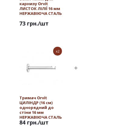
карнизу Orvit
ЛИСТОК ЛІЛІЇ 16 мм
НЕРЖАВІЮЧА СТАЛЬ
73 грн.
/шт
x2
Тримач Orvit
ЦИЛІНДР (16 см)
однорядний до
стіни 16 мм
НЕРЖАВІЮЧА СТАЛЬ
84 грн.
/шт