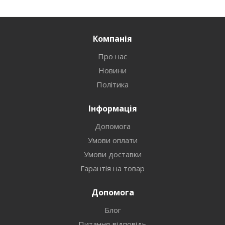
Компанія
Про нас
Новини
Політика
Інформація
Допомога
Умови оплати
Умови доставки
Гарантія на товар
Допомога
Блог
Питання-відповідь