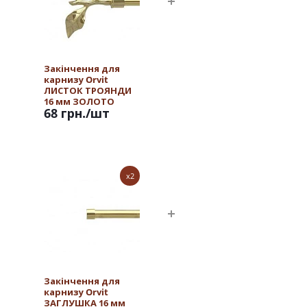
Закінчення для
карнизу Orvit
ЛИСТОК ТРОЯНДИ
16 мм ЗОЛОТО
68 грн.
/шт
x2
Закінчення для
карнизу Orvit
ЗАГЛУШКА 16 мм