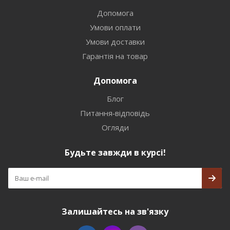
Допомога
Умови оплати
Умови доставки
Гарантія на товар
Допомога
Блог
Питання-відповідь
Огляди
Будьте завжди в курсі!
Залишайтесь на зв'язку