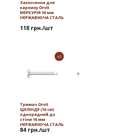
Закінчення для
карнизу Orvit
МЕРКУРІЯ 16 мм
НЕРЖАВІЮЧА СТАЛЬ
118 грн.
/шт
x3
Тримач Orvit
ЦИЛІНДР (16 см)
однорядний до
стіни 16 мм
НЕРЖАВІЮЧА СТАЛЬ
84 грн.
/шт