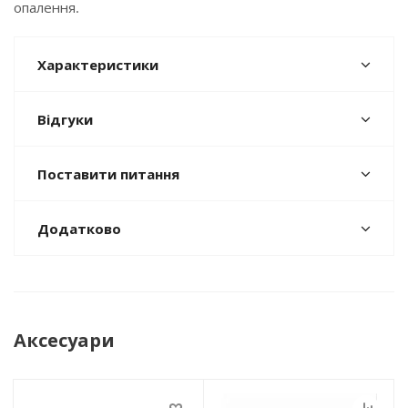
опалення.
Характеристики
Відгуки
Поставити питання
Додатково
Аксесуари