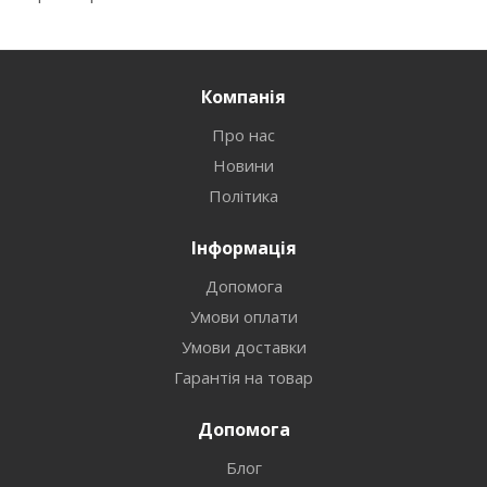
Компанія
Про нас
Новини
Політика
Інформація
Допомога
Умови оплати
Умови доставки
Гарантія на товар
Допомога
Блог