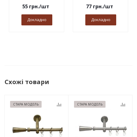
55
грн.
/шт
77
грн.
/шт
Докладно
Докладно
Схожі товари
СТАРА МОДЕЛЬ
СТАРА МОДЕЛЬ