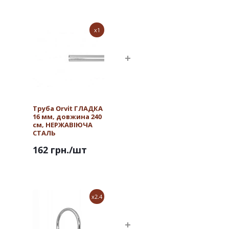
x1
Труба Orvit ГЛАДКА
16 мм, довжина 240
см, НЕРЖАВІЮЧА
СТАЛЬ
162 грн.
/шт
x2.4