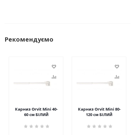
Рекомендуємо
Карниз Orvit Mini 40-
Карниз Orvit Mini 80-
60 см БІЛИЙ
120 см БІЛИЙ