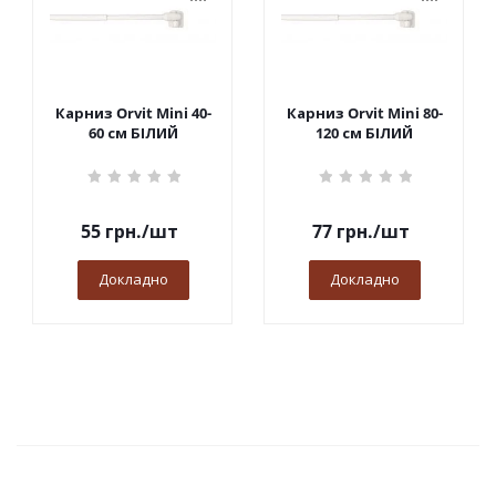
Карниз Orvit Mini 40-
Карниз Orvit Mini 80-
60 см БІЛИЙ
120 см БІЛИЙ
55
грн.
/шт
77
грн.
/шт
Докладно
Докладно