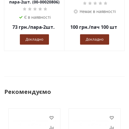
пара-2шт. (00-00020806)
Немає в наявності
Є в наявності
73
грн.
/пара-2шт.
100
грн.
/пач 100 шт
Докладно
Докладно
Рекомендуємо