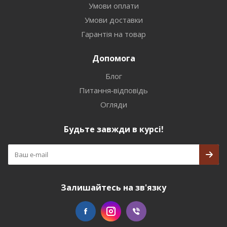
Умови оплати
Умови доставки
Гарантія на товар
Допомога
Блог
Питання-відповідь
Огляди
Будьте завжди в курсі!
Залишайтесь на зв'язку