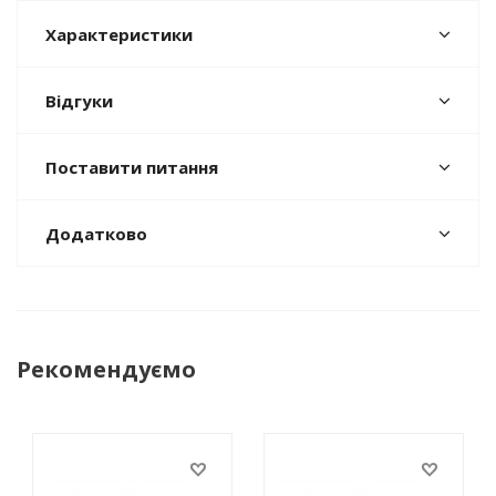
Характеристики
Відгуки
Поставити питання
Додатково
Рекомендуємо