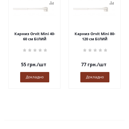
Карниз Orvit Mini 40-
Карниз Orvit Mini 80-
60 см БІЛИЙ
120 см БІЛИЙ
55
грн.
/шт
77
грн.
/шт
Докладно
Докладно