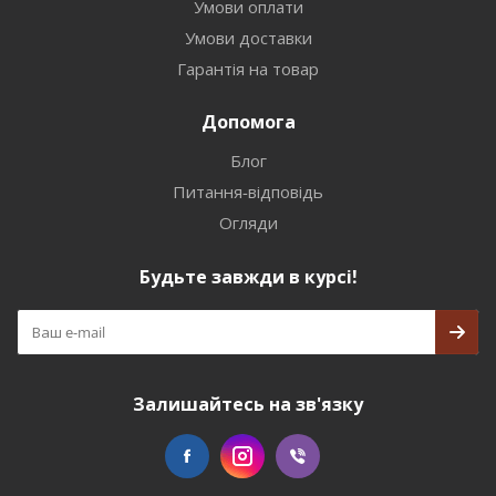
Умови оплати
Умови доставки
Гарантія на товар
Допомога
Блог
Питання-відповідь
Огляди
Будьте завжди в курсі!
Залишайтесь на зв'язку