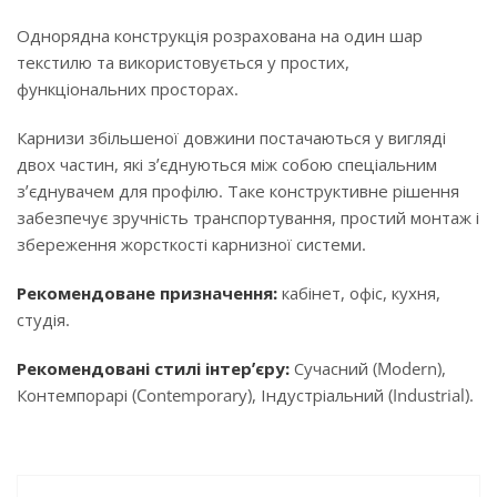
Однорядна конструкція розрахована на один шар
текстилю та використовується у простих,
функціональних просторах.
Карнизи збільшеної довжини постачаються у вигляді
двох частин, які з’єднуються між собою спеціальним
з’єднувачем для профілю. Таке конструктивне рішення
забезпечує зручність транспортування, простий монтаж і
збереження жорсткості карнизної системи.
Рекомендоване призначення:
кабінет, офіс, кухня,
студія.
Рекомендовані стилі інтер’єру:
Сучасний (Modern),
Контемпорарі (Contemporary), Індустріальний (Industrial).