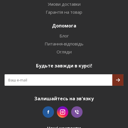
Умови доставки
Гарантія на товар
Допомога
Блог
Питання-відповідь
Огляди
Будьте завжди в курсі!
Залишайтесь на зв'язку