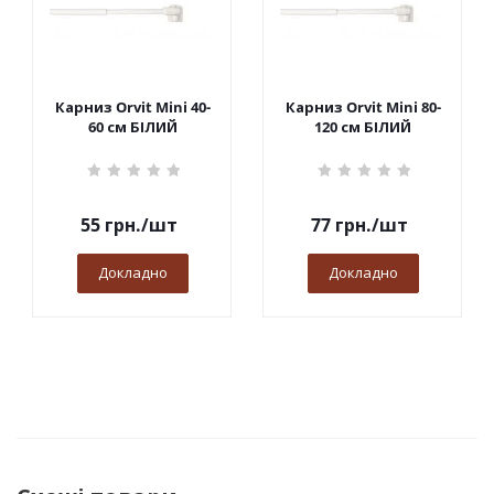
Карниз Orvit Mini 40-
Карниз Orvit Mini 80-
60 см БІЛИЙ
120 см БІЛИЙ
55
грн.
/шт
77
грн.
/шт
Докладно
Докладно