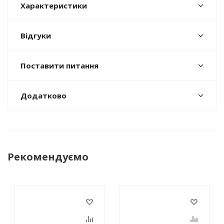
Характеристики
Відгуки
Поставити питання
Додатково
Рекомендуємо