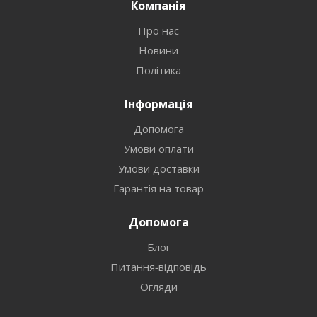
Компанія
Про нас
Новини
Політика
Інформація
Допомога
Умови оплати
Умови доставки
Гарантія на товар
Допомога
Блог
Питання-відповідь
Огляди