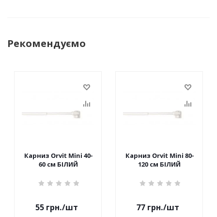
Рекомендуємо
Карниз Orvit Mini 40-
Карниз Orvit Mini 80-
60 см БІЛИЙ
120 см БІЛИЙ
55
грн.
/шт
77
грн.
/шт