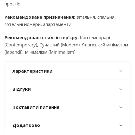
простір.
Рекомендоване призначення:
вітальня, спальня,
готельні номери, апартаменти.
Рекомендовані стилі інтер’єру:
Контемпорарі
(Contemporary), Сучасний (Modern), Японський мінімалізм
(Japandi), Мінімалізм (Minimalism).
Характеристики
Відгуки
Поставити питання
Додатково