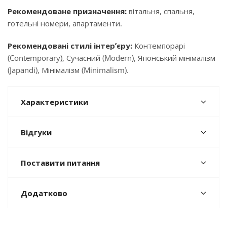
Рекомендоване призначення:
вітальня, спальня,
готельні номери, апартаменти.
Рекомендовані стилі інтер’єру:
Контемпорарі
(Contemporary), Сучасний (Modern), Японський мінімалізм
(Japandi), Мінімалізм (Minimalism).
Характеристики
Відгуки
Поставити питання
Додатково