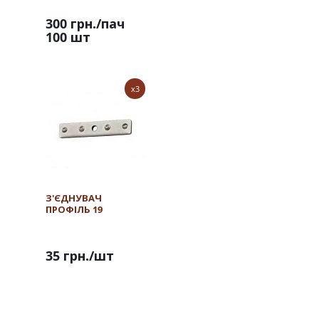
300 грн.
/пач
100 шт
x3
З'ЄДНУВАЧ
ПРОФІЛЬ 19
35 грн.
/шт