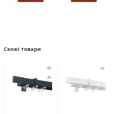
Схожі товари