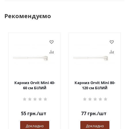
Рекомендуємо
Карниз Orvit Mini 40-
Карниз Orvit Mini 80-
60 см БІЛИЙ
120 см БІЛИЙ
55
грн.
/шт
77
грн.
/шт
Докладно
Докладно