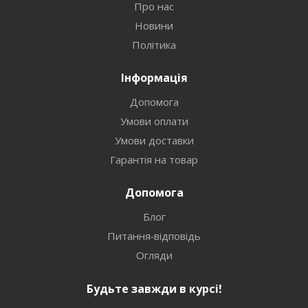
Про нас
Новини
Політика
Інформація
Допомога
Умови оплати
Умови доставки
Гарантія на товар
Допомога
Блог
Питання-відповідь
Огляди
Будьте завжди в курсі!