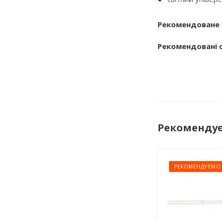
Рекомендоване 
Рекомендовані с
Рекоменду
РЕКОМЕНДУЄМО