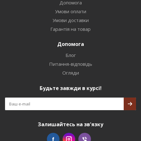
Допомога
Умови оплати
Умови доставки
Гарантія на товар
Допомога
Блог
Питання-відповідь
Огляди
Будьте завжди в курсі!
Залишайтесь на зв'язку