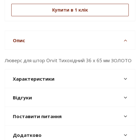
Купити в 1 клік
Опис
Люверс для штор Orvit Тихохідний 36 х 65 мм ЗОЛОТО
Характеристики
Відгуки
Поставити питання
Додатково