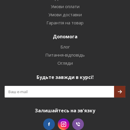
Умови оплати
Умови доставки
Гарантія на товар
Допомога
Блог
Питання-відповідь
Огляди
Будьте завжди в курсі!
Залишайтесь на зв'язку