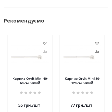
Рекомендуємо
Карниз Orvit Mini 40-
Карниз Orvit Mini 80-
60 см БІЛИЙ
120 см БІЛИЙ
55
грн.
/шт
77
грн.
/шт