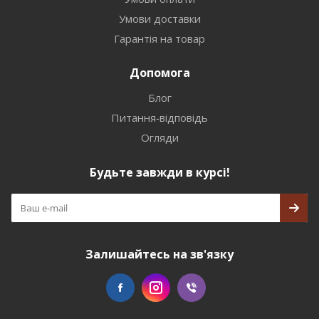
Умови доставки
Гарантія на товар
Допомога
Блог
Питання-відповідь
Огляди
Будьте завжди в курсі!
Залишайтесь на зв'язку