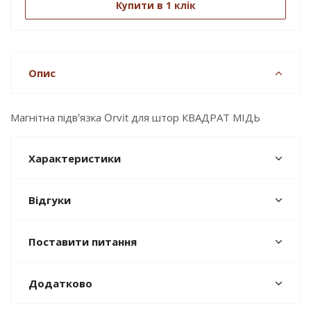
Купити в 1 клік
Опис
Магнітна підв'язка Orvit для штор КВАДРАТ МІДЬ
Характеристики
Відгуки
Поставити питання
Додатково