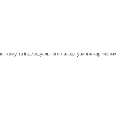
 монтажу та індивідуального налаштування карнизних