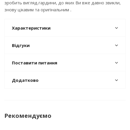
зробить вигляд.гардини, до яких Ви вже давно звикли,
знову цікавим та оригінальним .
Характеристики
Відгуки
Поставити питання
Додатково
Рекомендуємо