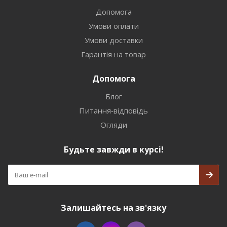
Допомога
Умови оплати
Умови доставки
Гарантія на товар
Допомога
Блог
Питання-відповідь
Огляди
Будьте завжди в курсі!
Залишайтесь на зв'язку