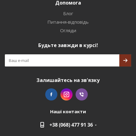
Допомога
Блог
Питання-відповідь
Огляди
Будьте завжди в курсі!
Залишайтесь на зв'язку
Наші контакти
+38 (068) 477 91 36