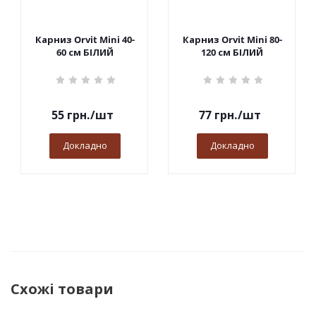
Карниз Orvit Mini 40-
Карниз Orvit Mini 80-
60 см БІЛИЙ
120 см БІЛИЙ
55
грн.
/шт
77
грн.
/шт
Докладно
Докладно
Схожі товари