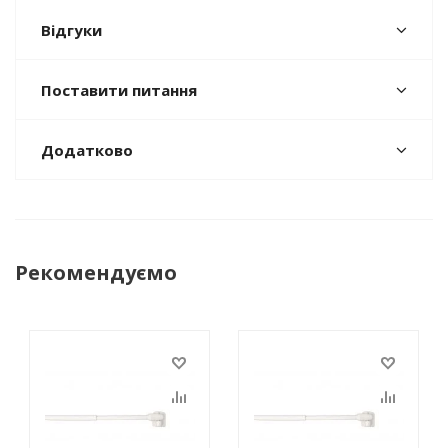
Відгуки
Поставити питання
Додатково
Рекомендуємо