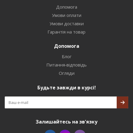
Допомога
Умови оплати
Умови доставки
Гарантія на товар
Допомога
Блог
Питання-відповідь
Огляди
Будьте завжди в курсі!
Залишайтесь на зв'язку