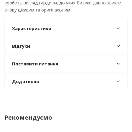
зробить вигляд.гардини, до яких Ви вже давно звикли,
знову цікавим та оригінальним .
Характеристики
Відгуки
Поставити питання
Додатково
Рекомендуємо