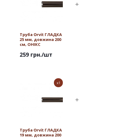
Труба Orvit ГЛАДКА
25 мм, довжина 200
см, ОНІКС
259 грн.
/шт
x1
Труба Orvit ГЛАДКА
19 мм, довжина 200