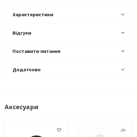
Характеристики
Відгуки
Поставити питання
Додатково
Аксесуари