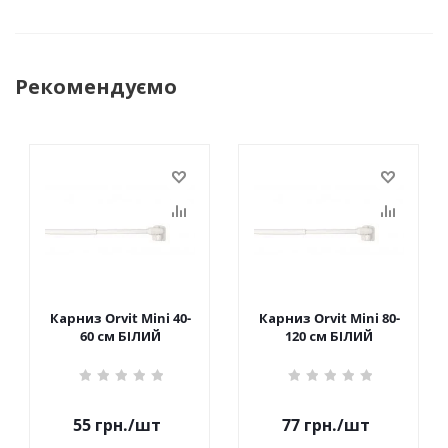
Рекомендуємо
Карниз Orvit Mini 40-
Карниз Orvit Mini 80-
60 см БІЛИЙ
120 см БІЛИЙ
55
грн.
/шт
77
грн.
/шт