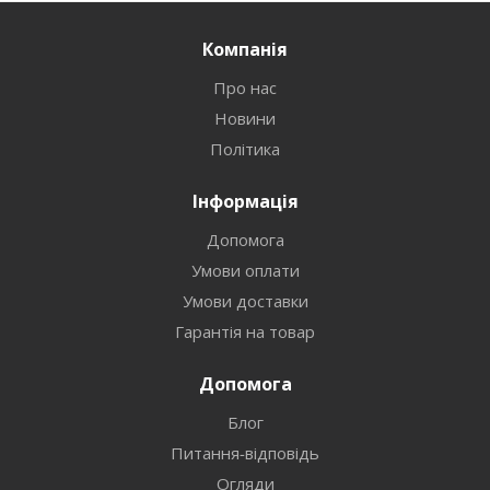
Компанія
Про нас
Новини
Політика
Інформація
Допомога
Умови оплати
Умови доставки
Гарантія на товар
Допомога
Блог
Питання-відповідь
Огляди