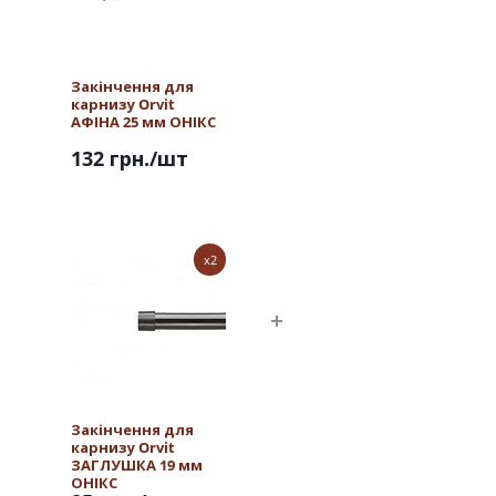
Закінчення для
карнизу Orvit
АФІНА 25 мм ОНІКС
132 грн.
/шт
x2
Закінчення для
карнизу Orvit
ЗАГЛУШКА 19 мм
ОНІКС