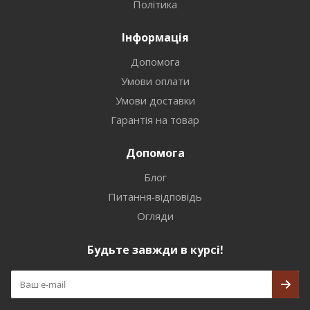
Політика
Інформація
Допомога
Умови оплати
Умови доставки
Гарантія на товар
Допомога
Блог
Питання-відповідь
Огляди
Будьте завжди в курсі!