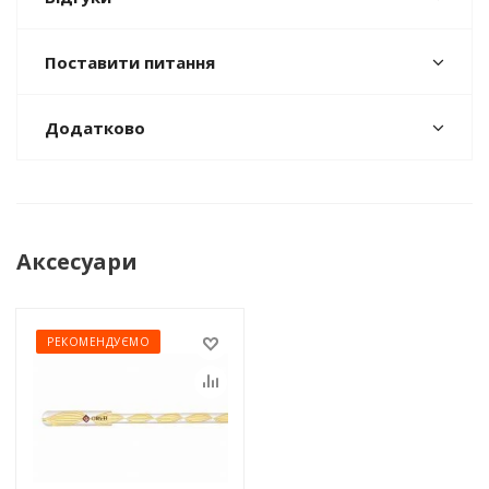
Поставити питання
Додатково
Аксесуари
РЕКОМЕНДУЄМО