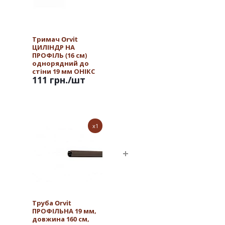
Тримач Orvit
ЦИЛІНДР НА
ПРОФІЛЬ (16 см)
однорядний до
стіни 19 мм ОНІКС
111 грн.
/шт
x1
Труба Orvit
ПРОФІЛЬНА 19 мм,
довжина 160 см,