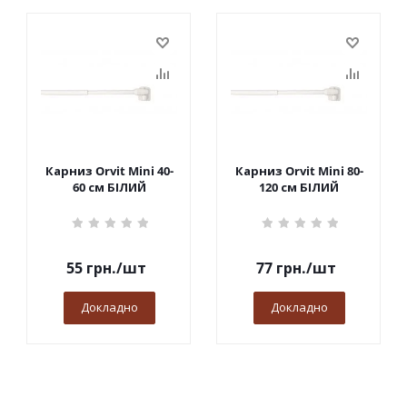
Карниз Orvit Mini 40-
Карниз Orvit Mini 80-
60 см БІЛИЙ
120 см БІЛИЙ
55
грн.
/шт
77
грн.
/шт
Докладно
Докладно