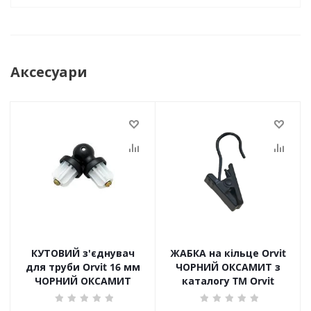
Аксесуари
КУТОВИЙ з'єднувач
ЖАБКА на кільце Orvit
для труби Orvit 16 мм
ЧОРНИЙ ОКСАМИТ з
ЧОРНИЙ ОКСАМИТ
каталогу TM Orvit