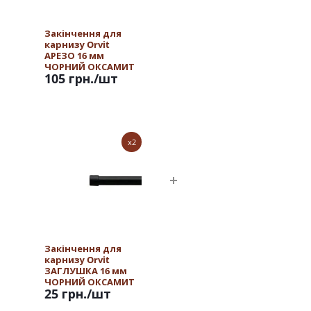
Закінчення для
карнизу Orvit
АРЕЗО 16 мм
ЧОРНИЙ ОКСАМИТ
105 грн.
/шт
x2
Закінчення для
карнизу Orvit
ЗАГЛУШКА 16 мм
ЧОРНИЙ ОКСАМИТ
25 грн.
/шт