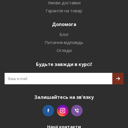
Умови доставки
Гарантія на товар
Допомога
Блог
Питання-відповідь
Огляди
Будьте завжди в курсі!
Залишайтесь на зв'язку
Наші контакти