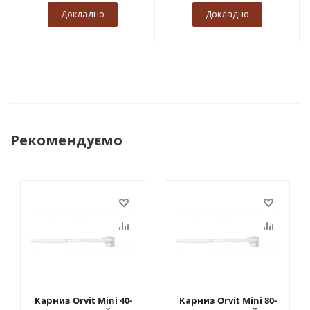
Докладно
Докладно
Рекомендуємо
Карниз Orvit Mini 40-
Карниз Orvit Mini 80-