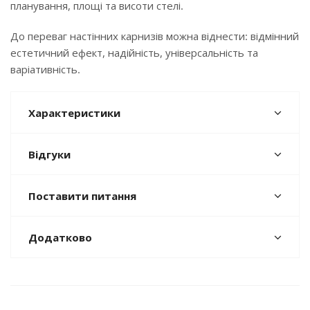
планування, площі та висоти стелі.
До переваг настінних карнизів можна віднести: відмінний
естетичний ефект, надійність, універсальність та
варіативність.
Характеристики
Відгуки
Поставити питання
Додатково