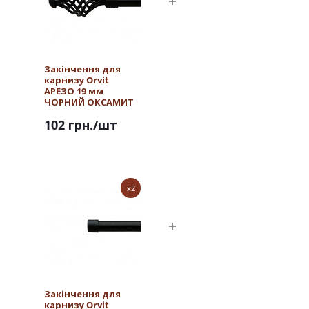
Закінчення для
карнизу Orvit
АРЕЗО 19 мм
ЧОРНИЙ ОКСАМИТ
102 грн.
/шт
x2
Закінчення для
карнизу Orvit