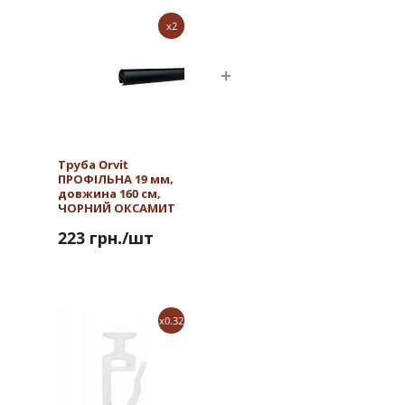
x2
Труба Orvit
ПРОФІЛЬНА 19 мм,
довжина 160 см,
ЧОРНИЙ ОКСАМИТ
223 грн.
/шт
x0.32