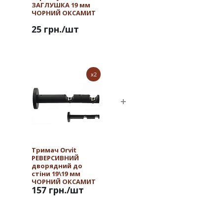
ЗАГЛУШКА 19 мм
ЧОРНИЙ ОКСАМИТ
25 грн.
/шт
x2
Тримач Orvit
РЕВЕРСИВНИЙ
дворядний до
стіни 19\19 мм
ЧОРНИЙ ОКСАМИТ
157 грн.
/шт