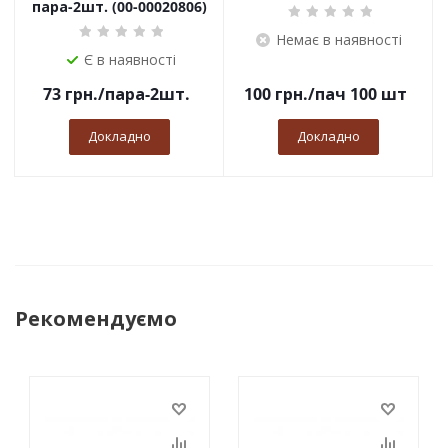
пара-2шт. (00-00020806)
Немає в наявності
Є в наявності
73
грн.
/пара-2шт.
100
грн.
/пач 100 шт
Докладно
Докладно
Рекомендуємо