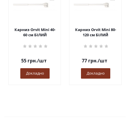
Карниз Orvit Mini 40-
Карниз Orvit Mini 80-
60 см БІЛИЙ
120 см БІЛИЙ
55
грн.
/шт
77
грн.
/шт
Докладно
Докладно