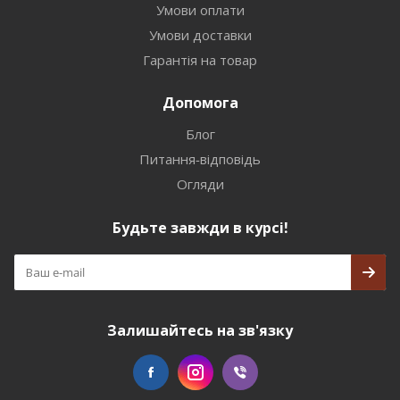
Умови оплати
Умови доставки
Гарантія на товар
Допомога
Блог
Питання-відповідь
Огляди
Будьте завжди в курсі!
Залишайтесь на зв'язку