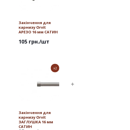
Закінчення для
карнизу Orvit
АРЕЗО 16 мм САТИН
105 грн.
/шт
x2
Закінчення для
карнизу Orvit
ЗАГЛУШКА 16 мм
САТИН