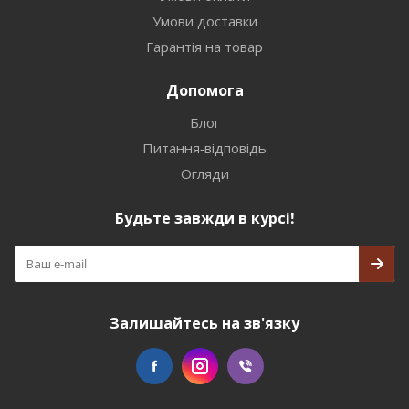
Умови доставки
Гарантія на товар
Допомога
Блог
Питання-відповідь
Огляди
Будьте завжди в курсі!
Залишайтесь на зв'язку