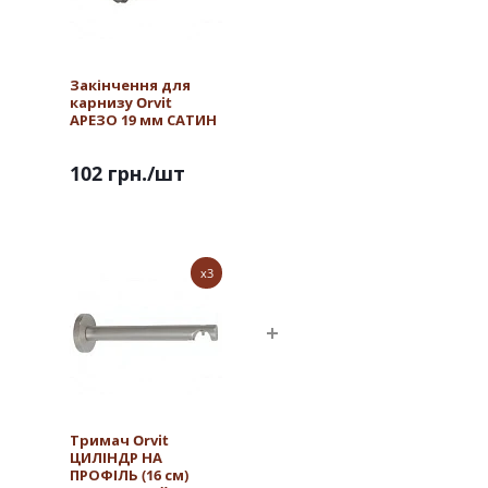
Закінчення для
карнизу Orvit
АРЕЗО 19 мм САТИН
102 грн.
/шт
x3
Тримач Orvit
ЦИЛІНДР НА
ПРОФІЛЬ (16 см)