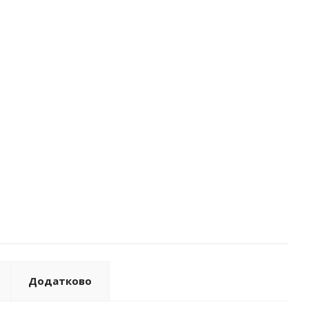
Додатково