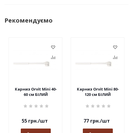
Рекомендуємо
Карниз Orvit Mini 40-
Карниз Orvit Mini 80-
60 см БІЛИЙ
120 см БІЛИЙ
55
грн.
/шт
77
грн.
/шт