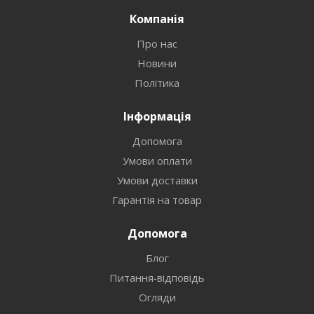
Компанія
Про нас
Новини
Політика
Інформація
Допомога
Умови оплати
Умови доставки
Гарантія на товар
Допомога
Блог
Питання-відповідь
Огляди