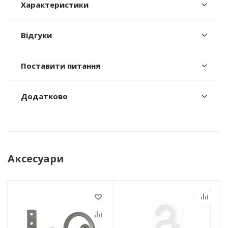
Характеристики
Відгуки
Поставити питання
Додатково
Аксесуари