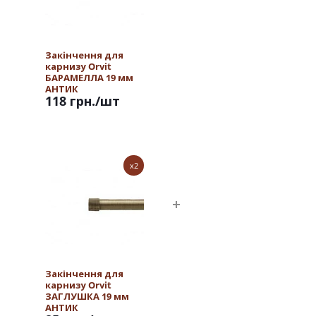
Закінчення для
карнизу Orvit
БАРАМЕЛЛА 19 мм
АНТИК
118 грн.
/шт
x2
Закінчення для
карнизу Orvit
ЗАГЛУШКА 19 мм
АНТИК