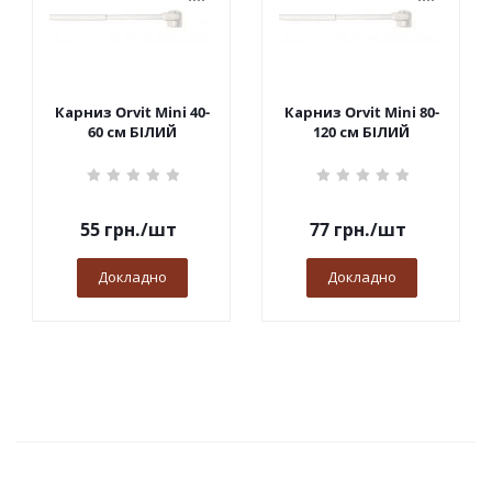
Карниз Orvit Mini 40-
Карниз Orvit Mini 80-
60 см БІЛИЙ
120 см БІЛИЙ
55
грн.
/шт
77
грн.
/шт
Докладно
Докладно