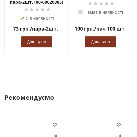
пара-2шт. (00-00020805)
Немає в наявності
Є в наявності
73
грн.
/пара-2шт.
100
грн.
/пач 100 шт
Докладно
Докладно
Рекомендуємо