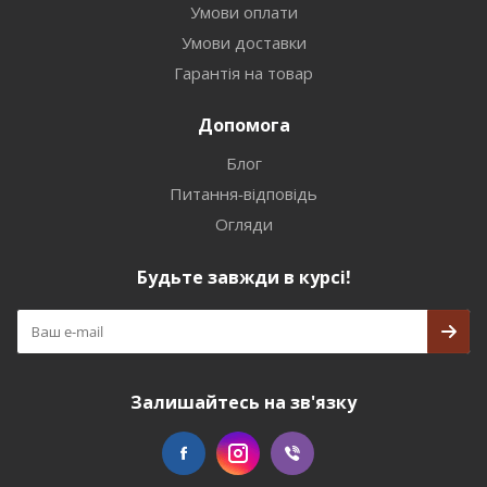
Умови оплати
Умови доставки
Гарантія на товар
Допомога
Блог
Питання-відповідь
Огляди
Будьте завжди в курсі!
Залишайтесь на зв'язку