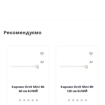
Рекомендуємо
Карниз Orvit Mini 40-
Карниз Orvit Mini 80-
60 см БІЛИЙ
120 см БІЛИЙ