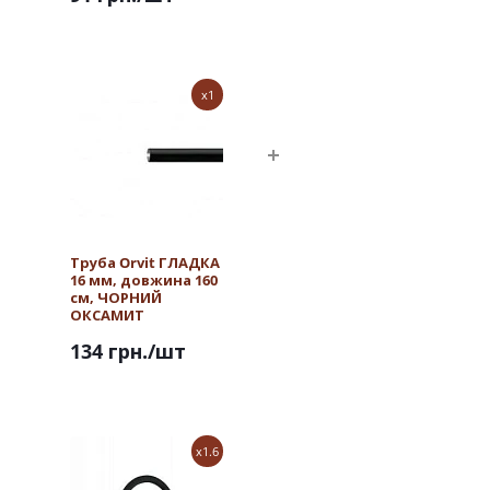
x1
Труба Orvit ГЛАДКА
16 мм, довжина 160
см, ЧОРНИЙ
ОКСАМИТ
134 грн.
/шт
x1.6