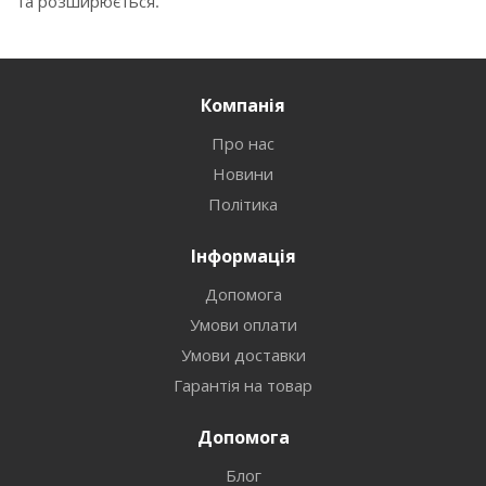
та розширюється.
Компанія
Про нас
Новини
Політика
Інформація
Допомога
Умови оплати
Умови доставки
Гарантія на товар
Допомога
Блог