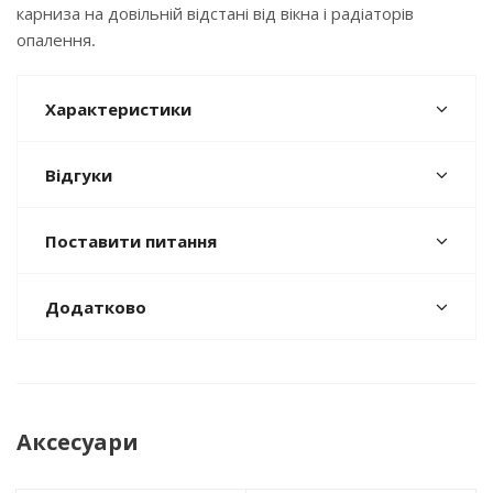
карниза на довільній відстані від вікна і радіаторів
опалення.
Характеристики
Відгуки
Поставити питання
Додатково
Аксесуари