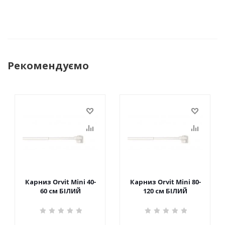
Рекомендуємо
Карниз Orvit Mini 40-
Карниз Orvit Mini 80-
60 см БІЛИЙ
120 см БІЛИЙ