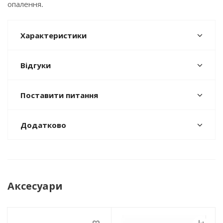
опалення.
Характеристики
Відгуки
Поставити питання
Додатково
Аксесуари