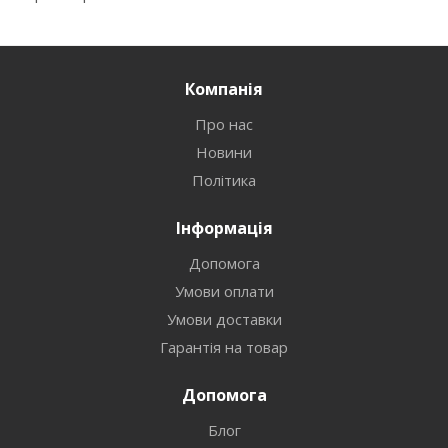
Компанія
Про нас
Новини
Політика
Інформація
Допомога
Умови оплати
Умови доставки
Гарантія на товар
Допомога
Блог