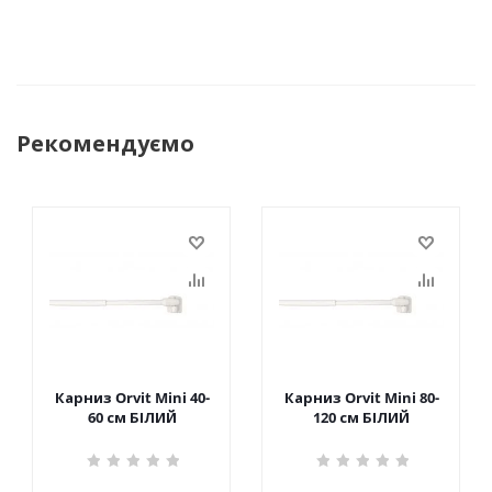
Рекомендуємо
Карниз Orvit Mini 40-
Карниз Orvit Mini 80-
60 см БІЛИЙ
120 см БІЛИЙ