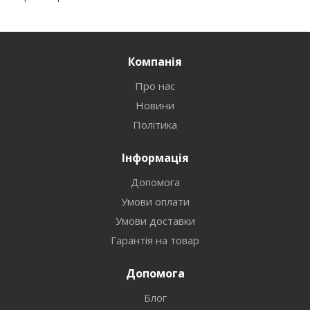
Компанія
Про нас
Новини
Політика
Інформація
Допомога
Умови оплати
Умови доставки
Гарантія на товар
Допомога
Блог