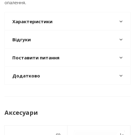
опалення.
Характеристики
Відгуки
Поставити питання
Додатково
Аксесуари