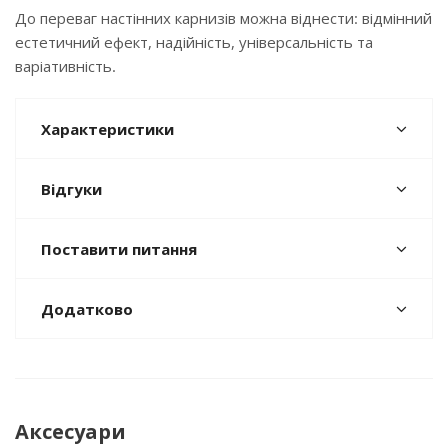
До переваг настінних карнизів можна віднести: відмінний
естетичний ефект, надійність, універсальність та
варіативність.
Характеристики
Відгуки
Поставити питання
Додатково
Аксесуари