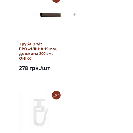
Труба Orvit
ПРОФІЛЬНА 19 мм,
довжина 200 см,
ОНІКС
278 грн.
/шт
x0.4