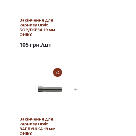
Закінчення для
карнизу Orvit
БОРДЖЕЗА 19 мм
ОНІКС
105 грн.
/шт
x2
Закінчення для
карнизу Orvit
ЗАГЛУШКА 19 мм
ОНІКС