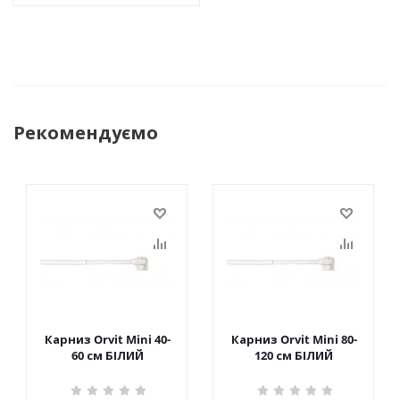
Рекомендуємо
Карниз Orvit Mini 40-
Карниз Orvit Mini 80-
60 см БІЛИЙ
120 см БІЛИЙ