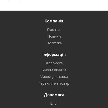
Компанія
Про нас
Новини
Політика
Інформація
Допомога
Умови оплати
Умови доставки
Гарантія на товар
Допомога
Блог