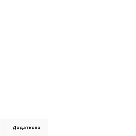
Додатково