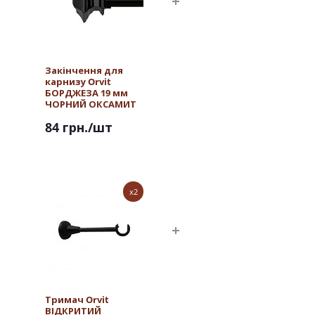
Закінчення для
карнизу Orvit
БОРДЖЕЗА 19 мм
ЧОРНИЙ ОКСАМИТ
84 грн.
/шт
x2
Тримач Orvit
ВІДКРИТИЙ