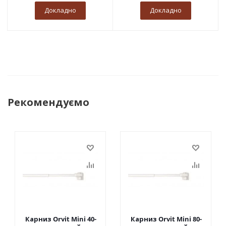
Докладно
Докладно
Рекомендуємо
Карниз Orvit Mini 40-
Карниз Orvit Mini 80-