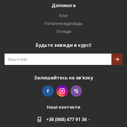
Допомога
Блог
Питання-відповідь
Огляди
Будьте завжди в курсі!
Залишайтесь на зв'язку
Наші контакти
+38 (068) 477 91 36