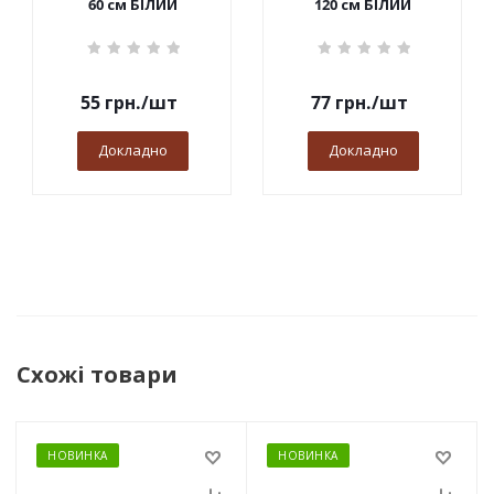
60 см БІЛИЙ
120 см БІЛИЙ
55
грн.
/шт
77
грн.
/шт
Докладно
Докладно
Схожі товари
НОВИНКА
НОВИНКА