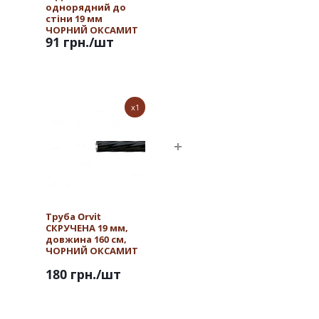
однорядний до
стіни 19 мм
ЧОРНИЙ ОКСАМИТ
91 грн.
/шт
x1
Труба Orvit
СКРУЧЕНА 19 мм,
довжина 160 см,
ЧОРНИЙ ОКСАМИТ
180 грн.
/шт