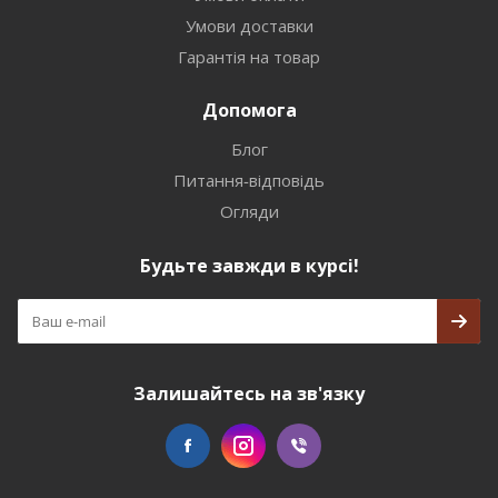
Умови доставки
Гарантія на товар
Допомога
Блог
Питання-відповідь
Огляди
Будьте завжди в курсі!
Залишайтесь на зв'язку