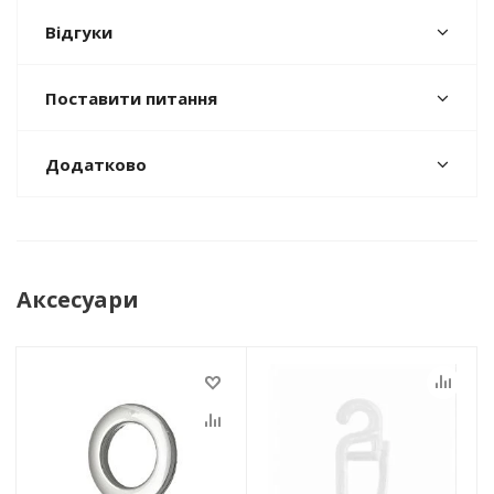
Відгуки
Поставити питання
Додатково
Аксесуари