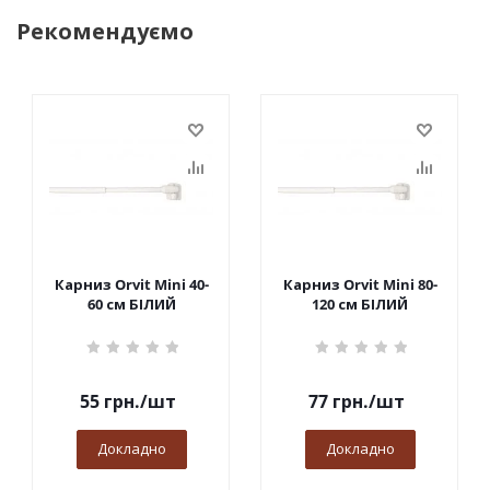
Рекомендуємо
Карниз Orvit Mini 40-
Карниз Orvit Mini 80-
60 см БІЛИЙ
120 см БІЛИЙ
55
грн.
/шт
77
грн.
/шт
Докладно
Докладно