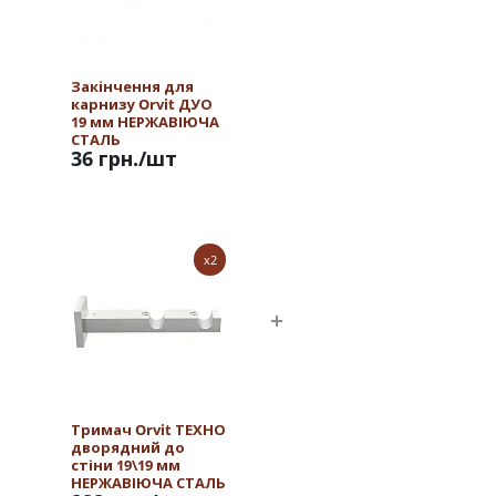
Закінчення для
карнизу Orvit ДУО
19 мм НЕРЖАВІЮЧА
СТАЛЬ
36 грн.
/шт
x2
Тримач Orvit ТЕХНО
дворядний до
стіни 19\19 мм
НЕРЖАВІЮЧА СТАЛЬ