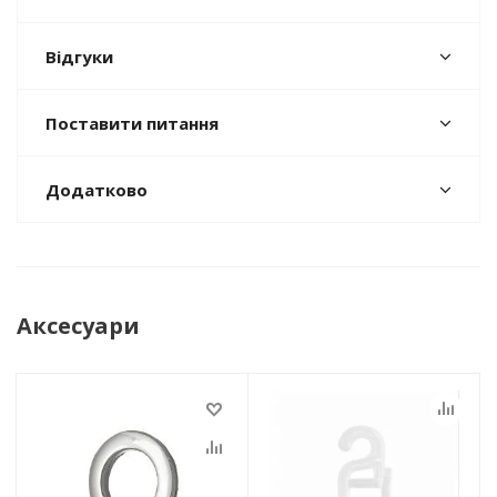
Відгуки
Поставити питання
Додатково
Аксесуари