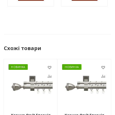
Схожі товари
НОВИНКА
НОВИНКА