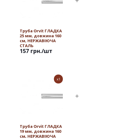
Труба Orvit ГЛАДКА
25 мм, довжина 160
см, НЕРЖАВІЮЧА
СТАЛЬ
157 грн.
/шт
x1
Труба Orvit ГЛАДКА
19 мм, довжина 160
см, НЕРЖАВІЮЧА