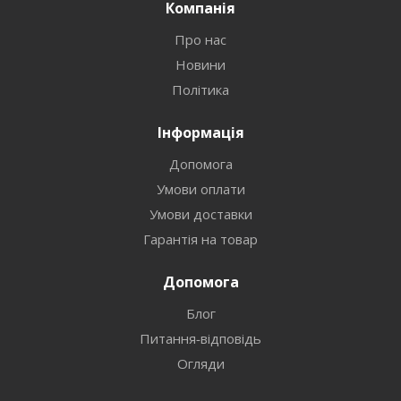
Компанія
Про нас
Новини
Політика
Інформація
Допомога
Умови оплати
Умови доставки
Гарантія на товар
Допомога
Блог
Питання-відповідь
Огляди