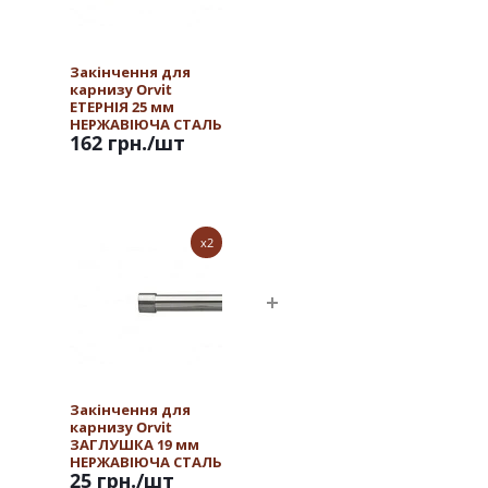
Закінчення для
карнизу Orvit
ЕТЕРНІЯ 25 мм
НЕРЖАВІЮЧА СТАЛЬ
162 грн.
/шт
x2
Закінчення для
карнизу Orvit
ЗАГЛУШКА 19 мм
НЕРЖАВІЮЧА СТАЛЬ
25 грн.
/шт