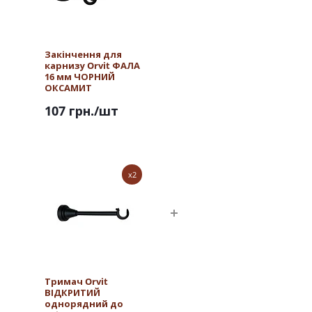
Закінчення для
карнизу Orvit ФАЛА
16 мм ЧОРНИЙ
ОКСАМИТ
107 грн.
/шт
x2
Тримач Orvit
ВІДКРИТИЙ
однорядний до