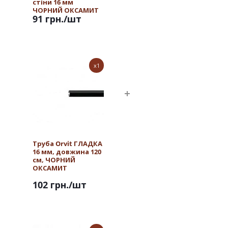
стіни 16 мм
ЧОРНИЙ ОКСАМИТ
91 грн.
/шт
x1
Труба Orvit ГЛАДКА
16 мм, довжина 120
см, ЧОРНИЙ
ОКСАМИТ
102 грн.
/шт