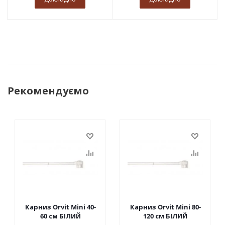
Рекомендуємо
Карниз Orvit Mini 40-
Карниз Orvit Mini 80-
60 см БІЛИЙ
120 см БІЛИЙ