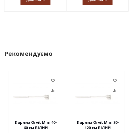
Рекомендуємо
Карниз Orvit Mini 40-
Карниз Orvit Mini 80-
60 см БІЛИЙ
120 см БІЛИЙ