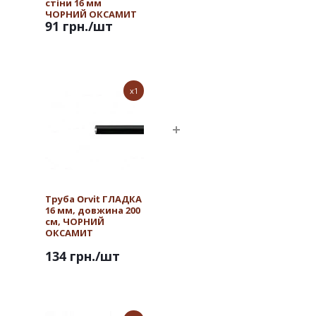
стіни 16 мм
ЧОРНИЙ ОКСАМИТ
91 грн.
/шт
x1
Труба Orvit ГЛАДКА
16 мм, довжина 200
см, ЧОРНИЙ
ОКСАМИТ
134 грн.
/шт