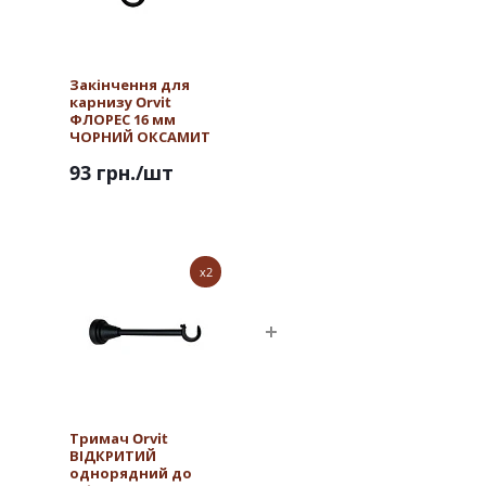
Закінчення для
карнизу Orvit
ФЛОРЕС 16 мм
ЧОРНИЙ ОКСАМИТ
93 грн.
/шт
x2
Тримач Orvit
ВІДКРИТИЙ
однорядний до