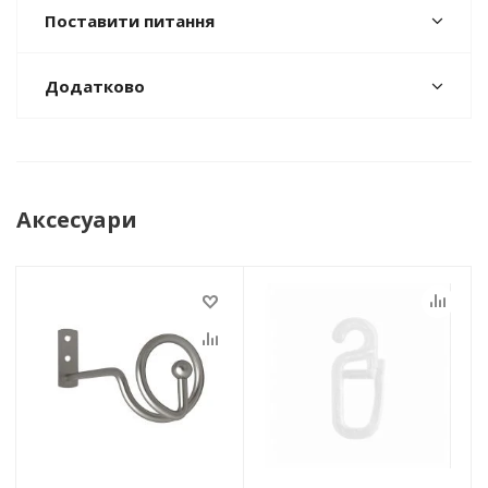
Поставити питання
Додатково
Аксесуари