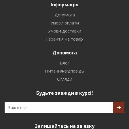
Інформація
Допомога
Умови оплати
Умови доставки
Гарантія на товар
Допомога
Блог
Питання-відповідь
Огляди
Будьте завжди в курсі!
Залишайтесь на зв'язку