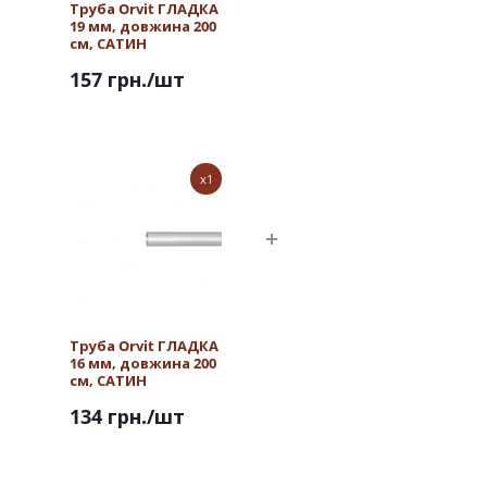
Труба Orvit ГЛАДКА
19 мм, довжина 200
см, САТИН
157 грн.
/шт
x1
Труба Orvit ГЛАДКА
16 мм, довжина 200
см, САТИН
134 грн.
/шт