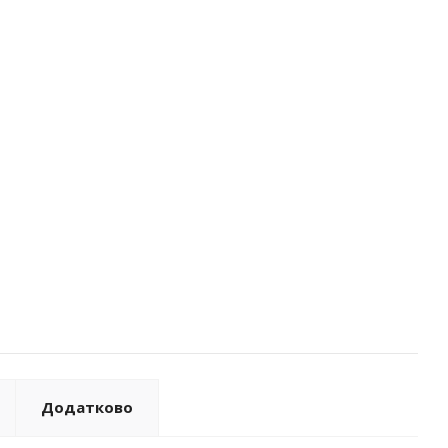
Додатково