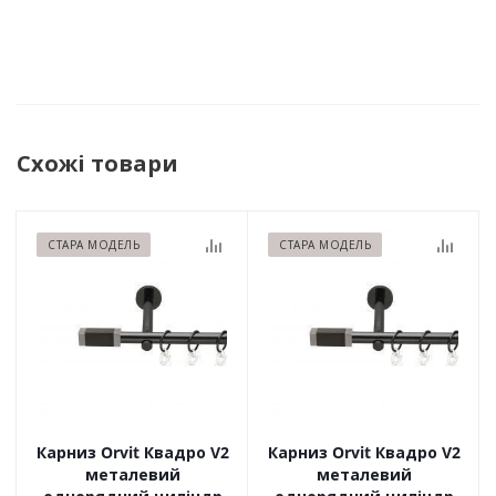
Схожі товари
СТАРА МОДЕЛЬ
СТАРА МОДЕЛЬ
Карниз Orvit Квадро V2
Карниз Orvit Квадро V2
металевий
металевий