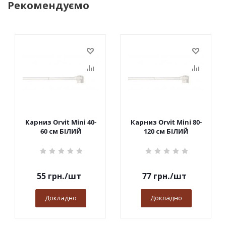
Рекомендуємо
Карниз Orvit Mini 40-
Карниз Orvit Mini 80-
60 см БІЛИЙ
120 см БІЛИЙ
55
грн.
/шт
77
грн.
/шт
Докладно
Докладно