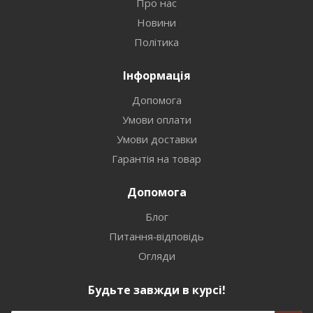
Про нас
Новини
Політика
Інформація
Допомога
Умови оплати
Умови доставки
Гарантія на товар
Допомога
Блог
Питання-відповідь
Огляди
Будьте завжди в курсі!