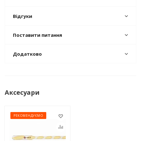
Відгуки
Поставити питання
Додатково
Аксесуари
РЕКОМЕНДУЄМО