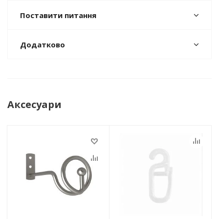
Поставити питання
Додатково
Аксесуари