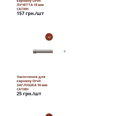
карнизу Orvit
ЛУЧЕТТА 19 мм
САТИН
157 грн.
/шт
x2
Закінчення для
карнизу Orvit
ЗАГЛУШКА 16 мм
САТИН
25 грн.
/шт