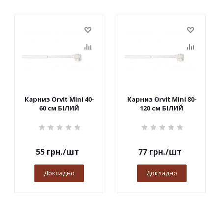
Карниз Orvit Mini 40-
Карниз Orvit Mini 80-
60 см БІЛИЙ
120 см БІЛИЙ
55
грн.
/шт
77
грн.
/шт
Докладно
Докладно