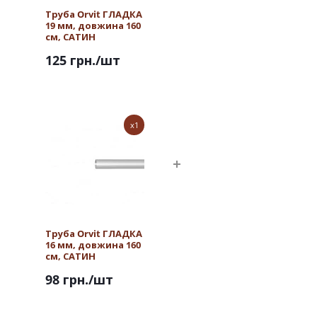
Труба Orvit ГЛАДКА
19 мм, довжина 160
см, САТИН
125 грн.
/шт
x1
Труба Orvit ГЛАДКА
16 мм, довжина 160
см, САТИН
98 грн.
/шт