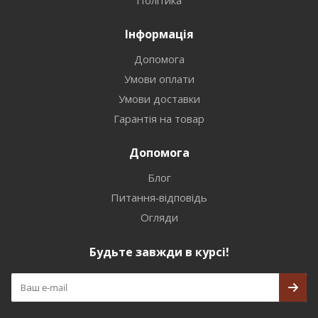
Політика
Інформація
Допомога
Умови оплати
Умови доставки
Гарантія на товар
Допомога
Блог
Питання-відповідь
Огляди
Будьте завжди в курсі!