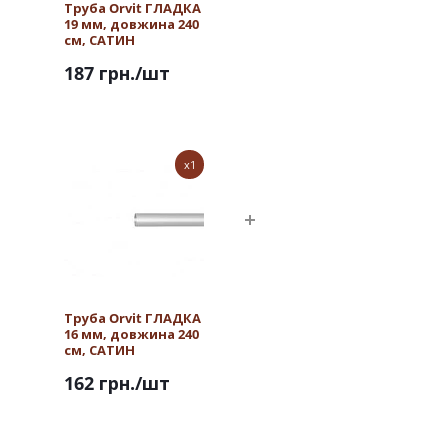
Труба Orvit ГЛАДКА
19 мм, довжина 240
см, САТИН
187 грн.
/шт
x1
Труба Orvit ГЛАДКА
16 мм, довжина 240
см, САТИН
162 грн.
/шт