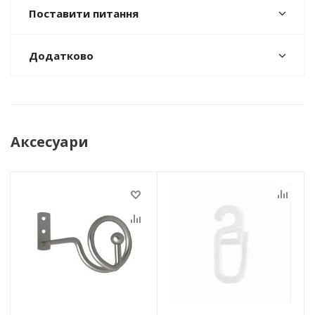
Поставити питання
Додатково
Аксесуари