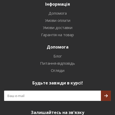
Інформація
Допомога
Умови оплати
Умови доставки
Гарантія на товар
Допомога
Блог
Питання-відповідь
Огляди
Будьте завжди в курсі!
Залишайтесь на зв'язку