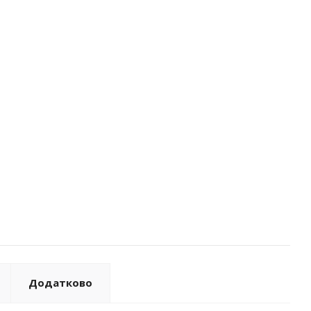
Додатково