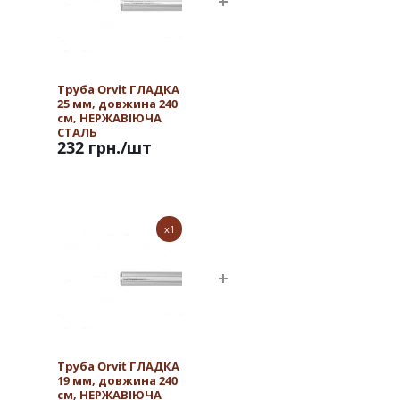
Труба Orvit ГЛАДКА
25 мм, довжина 240
см, НЕРЖАВІЮЧА
СТАЛЬ
232 грн.
/шт
x1
Труба Orvit ГЛАДКА
19 мм, довжина 240
см, НЕРЖАВІЮЧА