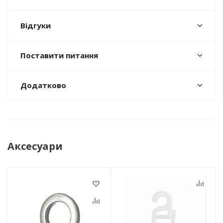
Відгуки
Поставити питання
Додатково
Аксесуари