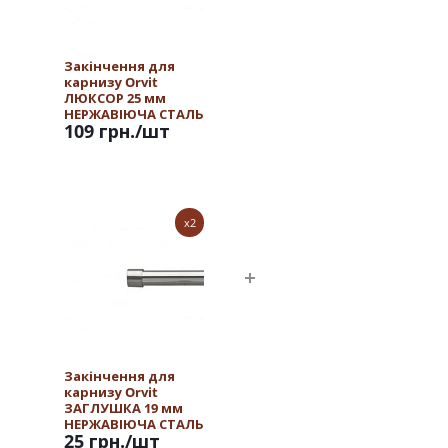
Закінчення для
карнизу Orvit
ЛЮКСОР 25 мм
НЕРЖАВІЮЧА СТАЛЬ
109 грн.
/шт
x2
Закінчення для
карнизу Orvit
ЗАГЛУШКА 19 мм
НЕРЖАВІЮЧА СТАЛЬ
25 грн.
/шт