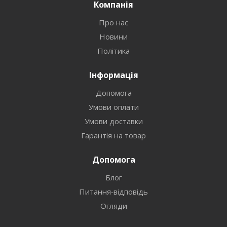
Компанія
Про нас
Новини
Політика
Інформація
Допомога
Умови оплати
Умови доставки
Гарантія на товар
Допомога
Блог
Питання-відповідь
Огляди