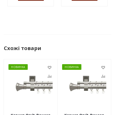
Схожі товари
НОВИНКА
НОВИНКА