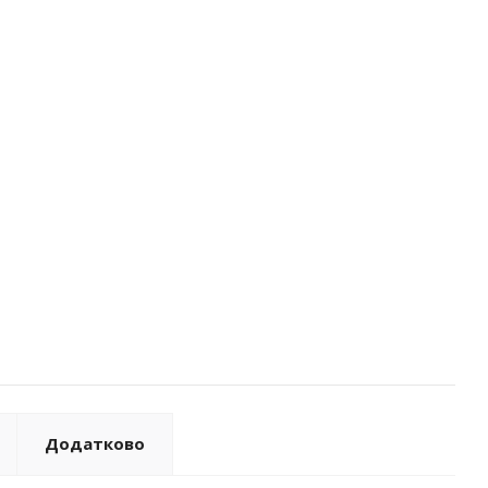
Додатково