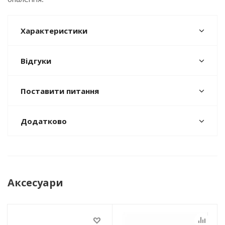
Характеристики
Відгуки
Поставити питання
Додатково
Аксесуари