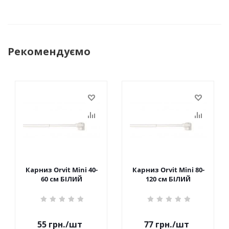
Рекомендуємо
Карниз Orvit Mini 40-
Карниз Orvit Mini 80-
60 см БІЛИЙ
120 см БІЛИЙ
55
грн.
/шт
77
грн.
/шт