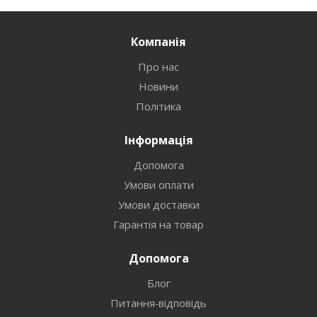
Компанія
Про нас
Новини
Політика
Інформація
Допомога
Умови оплати
Умови доставки
Гарантія на товар
Допомога
Блог
Питання-відповідь